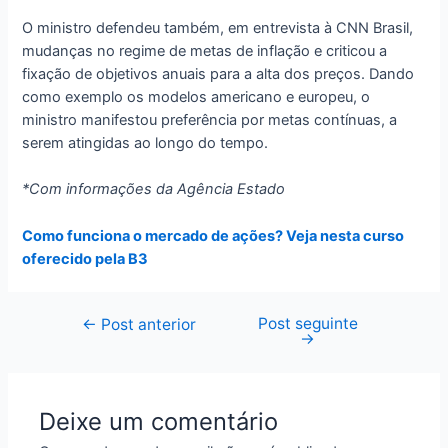
O ministro defendeu também, em entrevista à CNN Brasil,
mudanças no regime de metas de inflação e criticou a
fixação de objetivos anuais para a alta dos preços. Dando
como exemplo os modelos americano e europeu, o
ministro manifestou preferência por metas contínuas, a
serem atingidas ao longo do tempo.
*Com informações da Agência Estado
Como funciona o mercado de ações? Veja nesta curso
oferecido pela B3
Post seguinte
Navegação
←
Post anterior
→
de
Post
Deixe um comentário