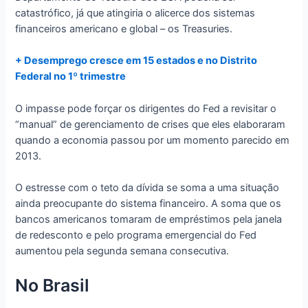
catastrófico, já que atingiria o alicerce dos sistemas
financeiros americano e global – os Treasuries.
+ Desemprego cresce em 15 estados e no Distrito
Federal no 1º trimestre
O impasse pode forçar os dirigentes do Fed a revisitar o
“manual” de gerenciamento de crises que eles elaboraram
quando a economia passou por um momento parecido em
2013.
O estresse com o teto da dívida se soma a uma situação
ainda preocupante do sistema financeiro. A soma que os
bancos americanos tomaram de empréstimos pela janela
de redesconto e pelo programa emergencial do Fed
aumentou pela segunda semana consecutiva.
No Brasil