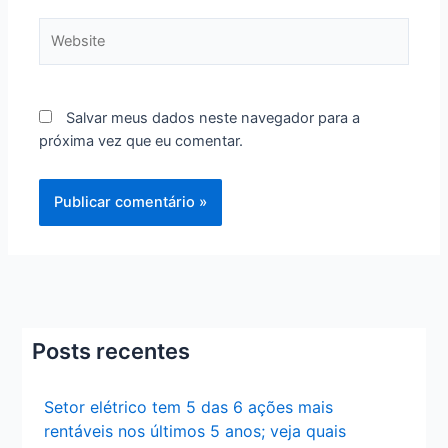
Website
Salvar meus dados neste navegador para a
próxima vez que eu comentar.
Posts recentes
Setor elétrico tem 5 das 6 ações mais
rentáveis nos últimos 5 anos; veja quais