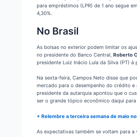
para empréstimos (LPR) de 1 ano segue e
4,30%.
No Brasil
As bolsas no exterior podem limitar os ajus
no presidente do Banco Central,
Roberto 
presidente Luiz Inácio Lula da Silva (PT) à p
Na sexta-feira, Campos Neto disse que po
mercado para o desempenho do crédito e 
presidente da autarquia apontou que o cus
ser o grande tópico econômico daqui para 
+ Relembre a terceira semana de maio no
As expectativas também se voltam para a