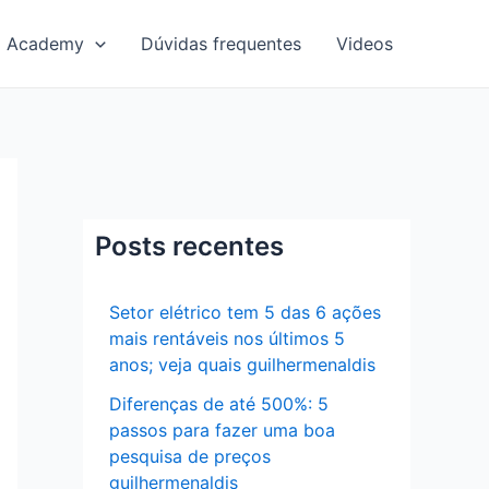
Academy
Dúvidas frequentes
Videos
Posts recentes
Setor elétrico tem 5 das 6 ações
mais rentáveis nos últimos 5
anos; veja quais guilhermenaldis
Diferenças de até 500%: 5
passos para fazer uma boa
pesquisa de preços
guilhermenaldis