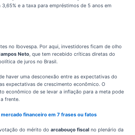
m 3,65% e a taxa para empréstimos de 5 anos em
tes no Ibovespa. Por aqui, investidores ficam de olho
Campos Neto
, que tem recebido críticas diretas do
olítica de juros no Brasil.
de haver uma desconexão entre as expectativas do
as expectativas de crescimento econômico. O
to econômico de se levar a inflação para a meta pode
a frente.
 mercado financeiro em 7 frases ou fatos
 votação do mérito do
arcabouço fiscal
no plenário da